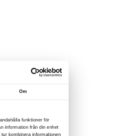
Om
andahålla funktioner för
n information från din enhet
 tur kombinera informationen