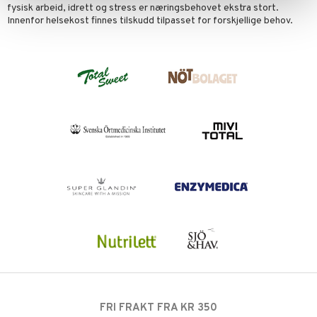
fysisk arbeid, idrett og stress er næringsbehovet ekstra stort.
Innenfor helsekost finnes tilskudd tilpasset for forskjellige behov.
FRI FRAKT FRA KR 350