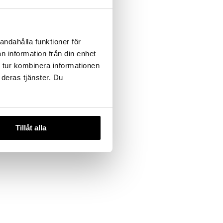
andahålla funktioner för
n information från din enhet
 tur kombinera informationen
 deras tjänster. Du
Tillåt alla