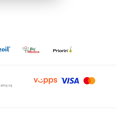
aling og