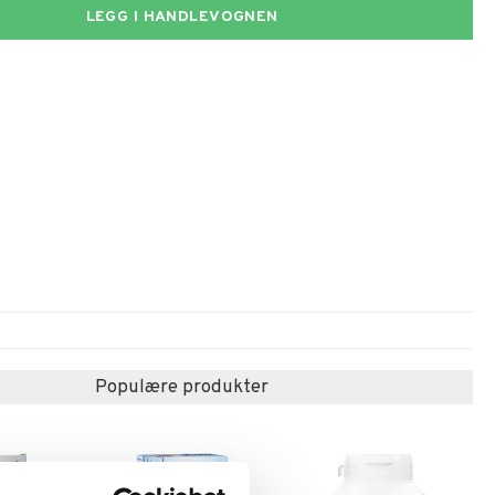
LEGG I HANDLEVOGNEN
Populære produkter