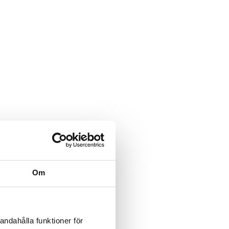
Om
andahålla funktioner för