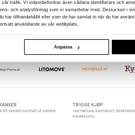
vår trafik. Vi vidarebefordrar även sådana identifierare och anna
nnons- och analysföretag som vi samarbetar med. Dessa kan i sin
har tillhandahållit eller som de har samlat in när du har använt
ortsatt användande av vår webbplats.
Anpassa
RANSER
TRYGGE KJØP
 14.00 sendes normalt ut samme
ved faktura, kontokort, direktebet
kundekonto.