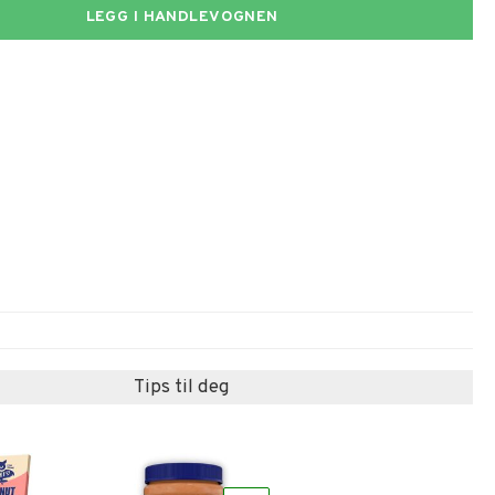
LEGG I HANDLEVOGNEN
Tips til deg