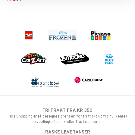
FRI FRAKT FRA KR 350
Hos Shopping4net beregnes grensen for fri frakt ut fra hvilken(e)
avdeling(er) du handler fra. Les mer »
RASKE LEVERANSER