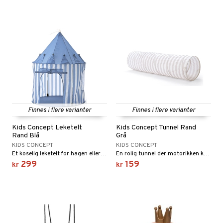
Finnes i flere varianter
Finnes i flere varianter
Kids Concept Leketelt
Kids Concept Tunnel Rand
Rand Blå
Grå
KIDS CONCEPT
KIDS CONCEPT
Et koselig leketelt for hagen eller barnerommet!
En rolig tunnel der motorikken kan trenes!
299
159
kr
kr