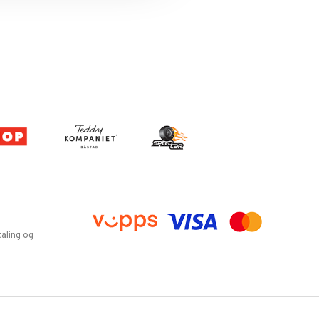
aling og