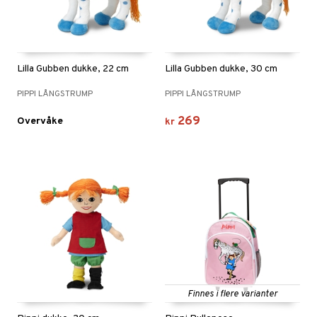
Lilla Gubben dukke, 22 cm
Lilla Gubben dukke, 30 cm
PIPPI LÅNGSTRUMP
PIPPI LÅNGSTRUMP
269
Overvåke
kr
Finnes i flere varianter