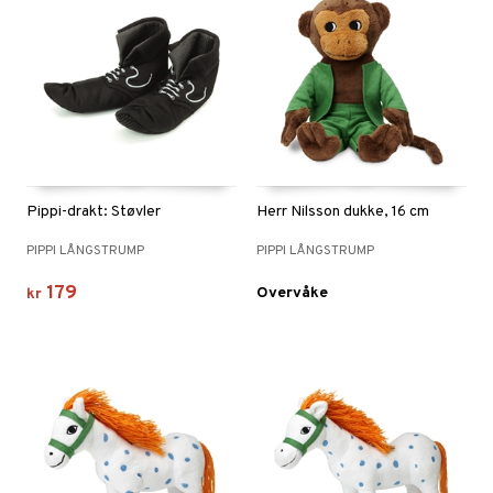
Pippi-drakt: Støvler
Herr Nilsson dukke, 16 cm
PIPPI LÅNGSTRUMP
PIPPI LÅNGSTRUMP
179
Overvåke
kr