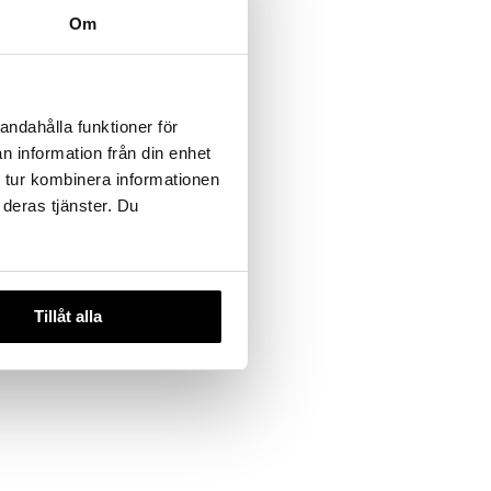
Om
andahålla funktioner för
n information från din enhet
 tur kombinera informationen
 deras tjänster. Du
Tillåt alla