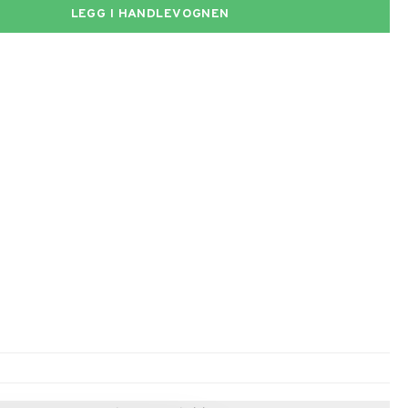
LEGG I HANDLEVOGNEN