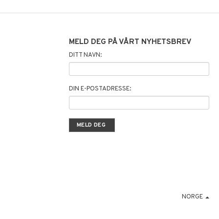
MELD DEG PÅ VÅRT NYHETSBREV
DITT NAVN:
DIN E-POSTADRESSE:
NORGE