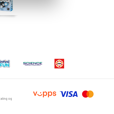
aling og