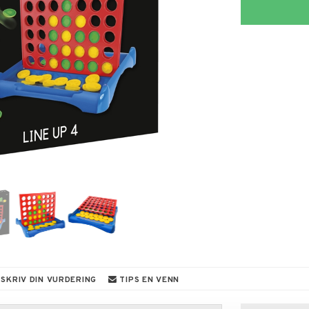
SKRIV DIN VURDERING
TIPS EN VENN