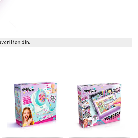
favoritten din: