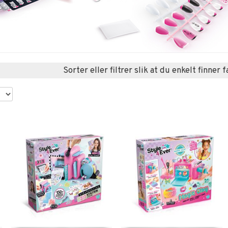
Sorter eller filtrer slik at du enkelt finner 