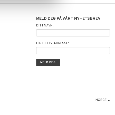
MELD DEG PÅ VÅRT NYHETSBREV
DITT NAVN:
DIN E-POSTADRESSE:
NORGE