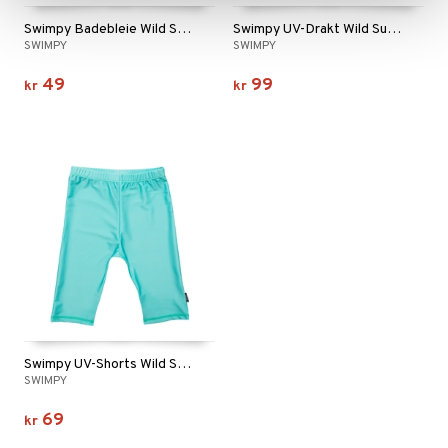
Swimpy Badebleie Wild Summer
Swimpy UV-Drakt Wild Summer
SWIMPY
SWIMPY
49
99
kr
kr
Swimpy UV-Shorts Wild Summer
SWIMPY
69
kr