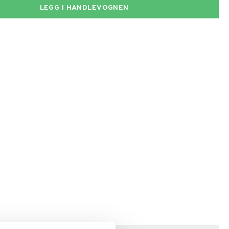
LEGG I HANDLEVOGNEN