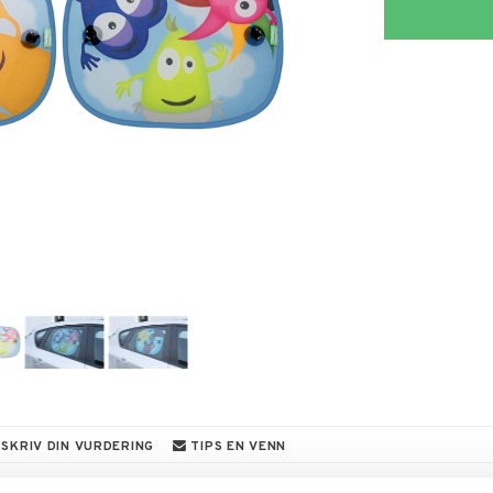
SKRIV DIN VURDERING
TIPS EN VENN