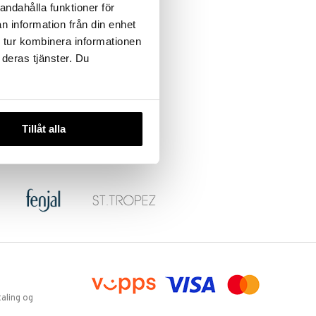
andahålla funktioner för
n information från din enhet
 tur kombinera informationen
 deras tjänster. Du
Tillåt alla
aling og