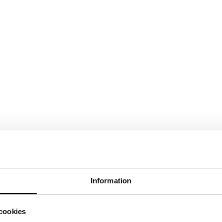
Information
cookies