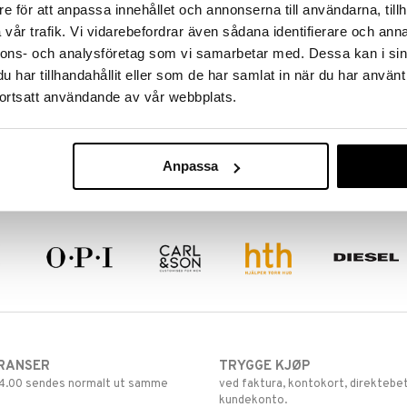
e för att anpassa innehållet och annonserna till användarna, tillh
vår trafik. Vi vidarebefordrar även sådana identifierare och anna
nnons- och analysföretag som vi samarbetar med. Dessa kan i sin
har tillhandahållit eller som de har samlat in när du har använt
ortsatt användande av vår webbplats.
Anpassa
RANSER
TRYGGE KJØP
 14.00 sendes normalt ut samme
ved faktura, kontokort, direktebet
kundekonto.