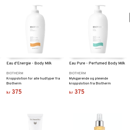
Eau d'Energie - Body Milk
Eau Pure - Perfumed Body Milk
BIOTHERM
BIOTHERM
Kroppslotion for alle hudtyper fra
Mykgjørende og pleiende
Biotherm
kroppslotion fra Biotherm
375
375
kr
kr