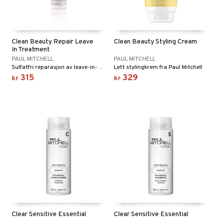
Clean Beauty Repair Leave
Clean Beauty Styling Cream
In Treatment
PAUL MITCHELL
PAUL MITCHELL
Sulfatfri reparasjon av leave-in-balsam fra Paul Mitchell
Lett stylingkrem fra Paul Mitchell
315
329
kr
kr
Clear Sensitive Essential
Clear Sensitive Essential