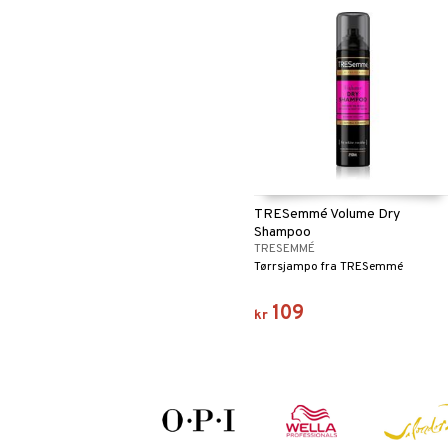
TRESemmé Volume Dry
Shampoo
TRESEMMÉ
Tørrsjampo fra TRESemmé
109
kr