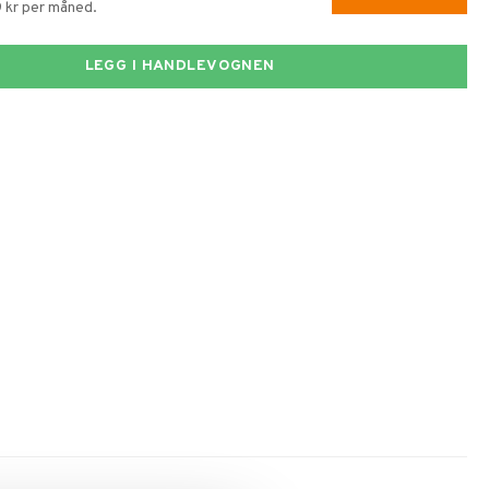
9 kr per måned.
LEGG I HANDLEVOGNEN