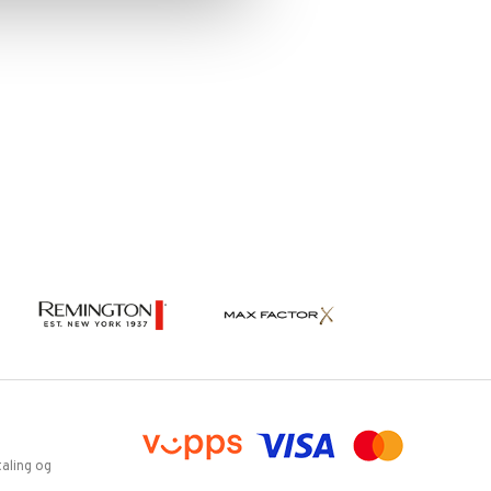
aling og