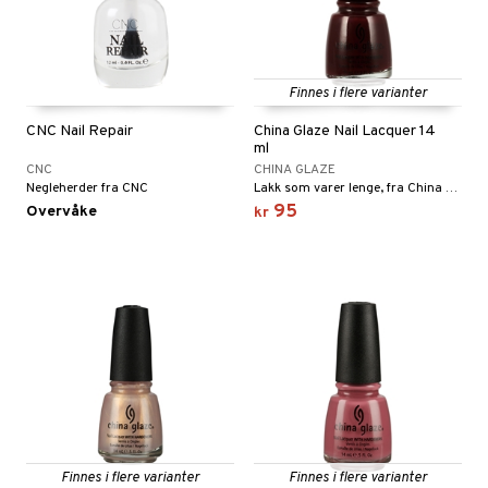
Finnes i flere varianter
CNC Nail Repair
China Glaze Nail Lacquer 14
ml
CNC
CHINA GLAZE
Negleherder fra CNC
Lakk som varer lenge, fra China Glaze
95
Overvåke
kr
Finnes i flere varianter
Finnes i flere varianter