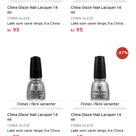
China Glaze Nail Lacquer 14
China Glaze Nail Lacquer 14
ml
ml
CHINA GLAZE
CHINA GLAZE
Lakk som varer lenge, fra China Glaze
Lakk som varer lenge, fra China Glaze
95
95
kr
kr
-27%
Finnes i flere varianter
Finnes i flere varianter
China Glaze Nail Lacquer 14
China Glaze Nail Lacquer 14
ml
ml
CHINA GLAZE
CHINA GLAZE
Lakk som varer lenge, fra China Glaze
Lakk som varer lenge, fra China Glaze