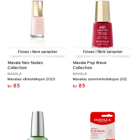
Finnes i flere varianter
Finnes i flere varianter
Mavala Neo Nudes
Mavala Pop Wave
Collection
Collection
MAVALA
MAVALA
Mavalas vårkolleksjon 2025
Mavalas sommerkolleksjon 2025, Pop Wave Colors
85
85
kr
kr