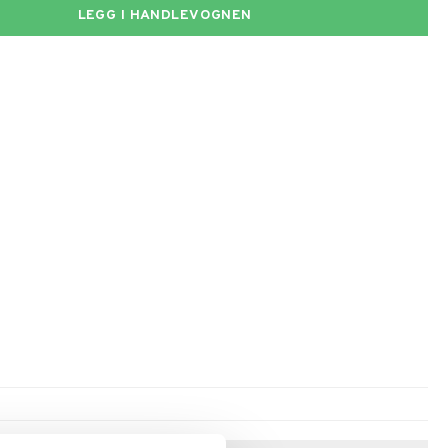
LEGG I HANDLEVOGNEN