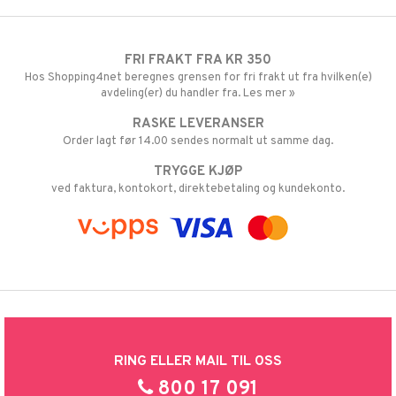
FRI FRAKT FRA KR 350
Hos Shopping4net beregnes grensen for fri frakt ut fra hvilken(e)
avdeling(er) du handler fra. Les mer »
RASKE LEVERANSER
Order lagt før 14.00 sendes normalt ut samme dag.
TRYGGE KJØP
ved faktura, kontokort, direktebetaling og kundekonto.
RING ELLER MAIL TIL OSS
800 17 091