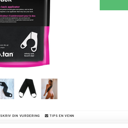
SKRIV DIN VURDERING
TIPS EN VENN