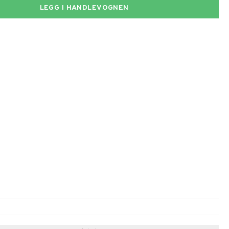
LEGG I HANDLEVOGNEN