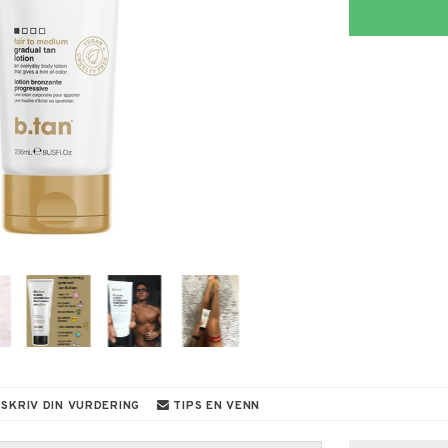
SKRIV DIN VURDERING
TIPS EN VENN