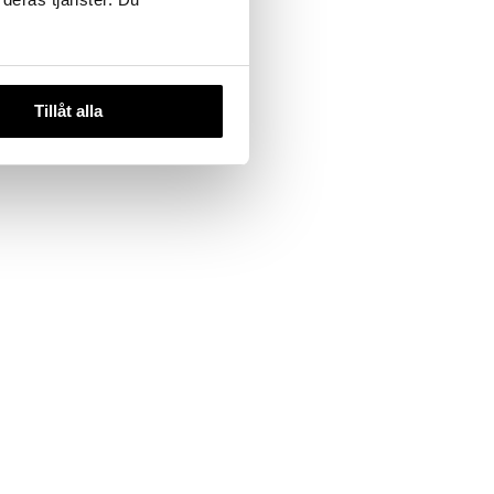
Tillåt alla