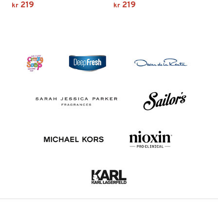
219
219
kr
kr