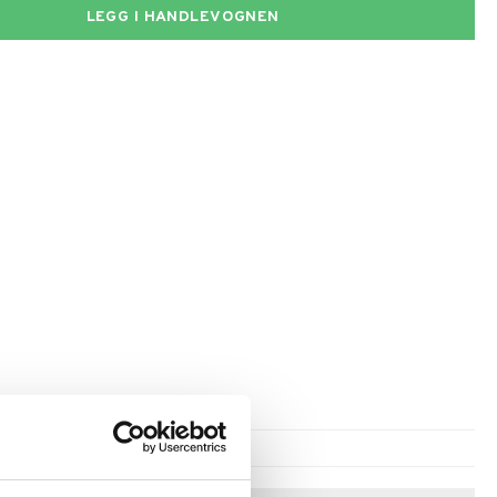
LEGG I HANDLEVOGNEN