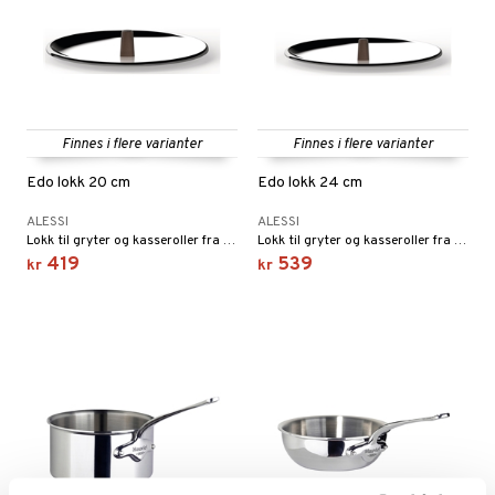
Finnes i flere varianter
Finnes i flere varianter
Edo lokk 20 cm
Edo lokk 24 cm
ALESSI
ALESSI
Lokk til gryter og kasseroller fra Alessi-serien Edo.
Lokk til gryter og kasseroller fra Alessi-serien Edo.
419
539
kr
kr