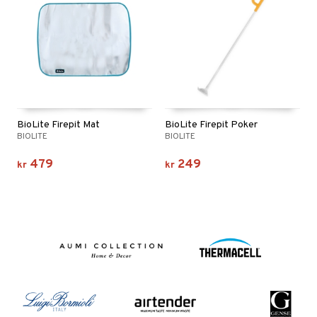
BioLite Firepit Mat
BioLite Firepit Poker
BIOLITE
BIOLITE
479
249
kr
kr