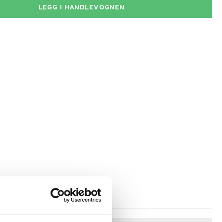
LEGG I HANDLEVOGNEN