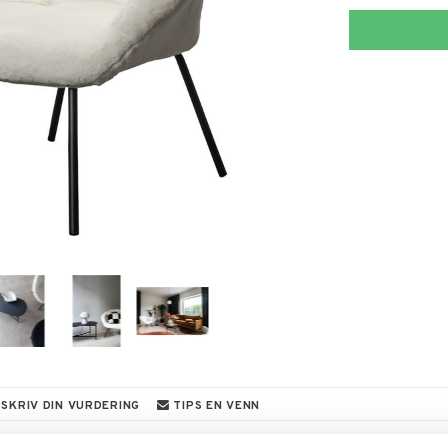
SKRIV DIN VURDERING
TIPS EN VENN