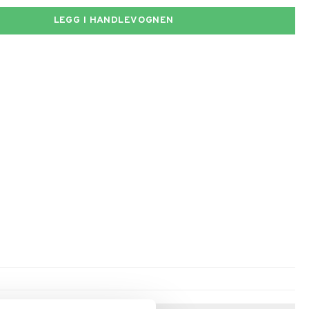
LEGG I HANDLEVOGNEN