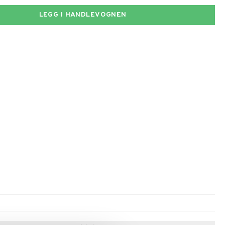
LEGG I HANDLEVOGNEN