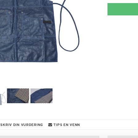
SKRIV DIN VURDERING
TIPS EN VENN