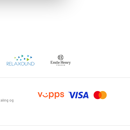
aling og