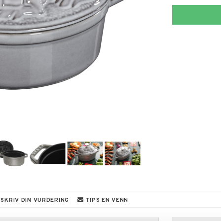
SKRIV DIN VURDERING
TIPS EN VENN