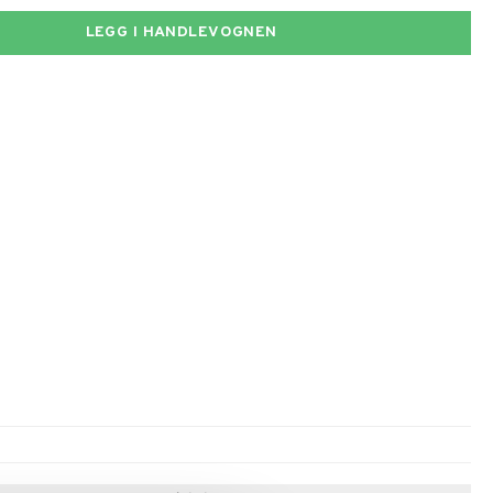
LEGG I HANDLEVOGNEN