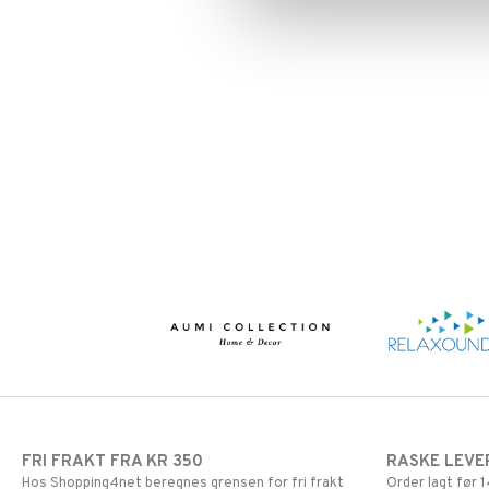
FRI FRAKT FRA KR 350
RASKE LEVE
Hos Shopping4net beregnes grensen for fri frakt
Order lagt før