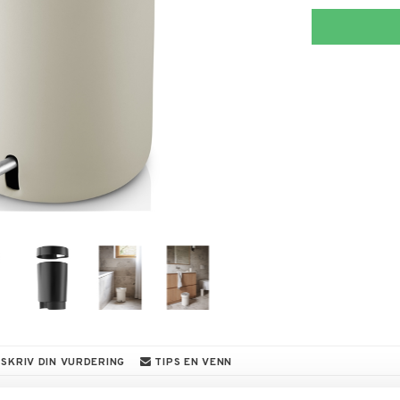
SKRIV DIN VURDERING
TIPS EN VENN