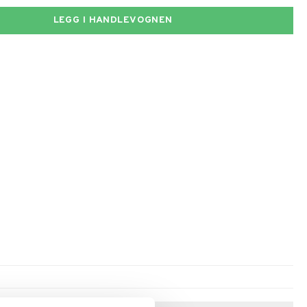
LEGG I HANDLEVOGNEN