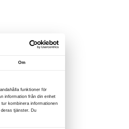
Om
andahålla funktioner för
n information från din enhet
 tur kombinera informationen
 deras tjänster. Du