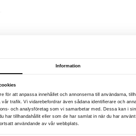
Information
cookies
e för att anpassa innehållet och annonserna till användarna, tillh
vår trafik. Vi vidarebefordrar även sådana identifierare och anna
nnons- och analysföretag som vi samarbetar med. Dessa kan i sin
har tillhandahållit eller som de har samlat in när du har använt
ortsatt användande av vår webbplats.