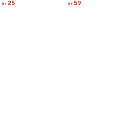
25
59
kr
kr