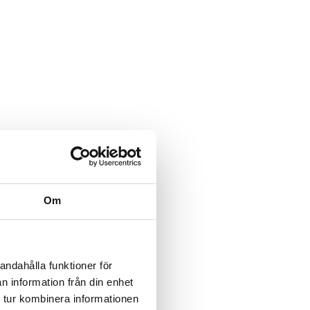
Om
andahålla funktioner för
n information från din enhet
 tur kombinera informationen