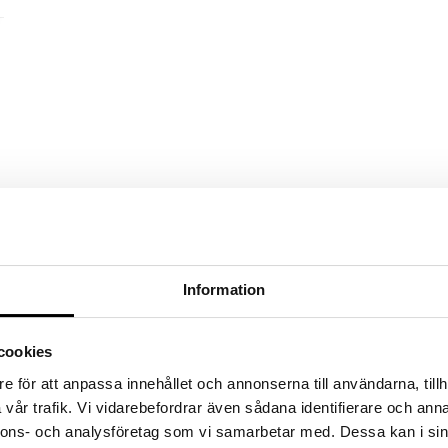
Information
cookies
e för att anpassa innehållet och annonserna till användarna, tillh
vår trafik. Vi vidarebefordrar även sådana identifierare och anna
nnons- och analysföretag som vi samarbetar med. Dessa kan i sin