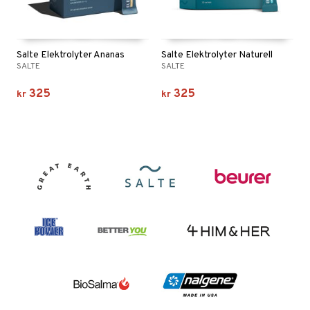
Salte Elektrolyter Ananas
Salte Elektrolyter Naturell
SALTE
SALTE
325
325
kr
kr