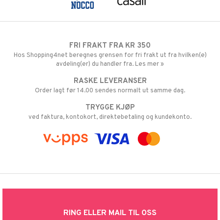
FRI FRAKT FRA KR 350
Hos Shopping4net beregnes grensen for fri frakt ut fra hvilken(e)
avdeling(er) du handler fra. Les mer »
RASKE LEVERANSER
Order lagt før 14.00 sendes normalt ut samme dag.
TRYGGE KJØP
ved faktura, kontokort, direktebetaling og kundekonto.
RING ELLER MAIL TIL OSS