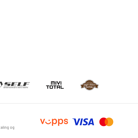
aling og