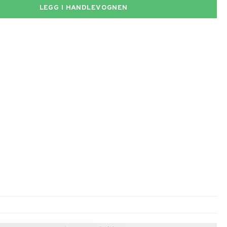
LEGG I HANDLEVOGNEN