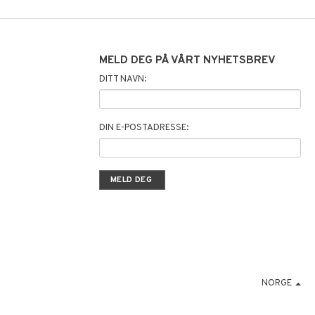
MELD DEG PÅ VÅRT NYHETSBREV
DITT NAVN:
DIN E-POSTADRESSE:
NORGE