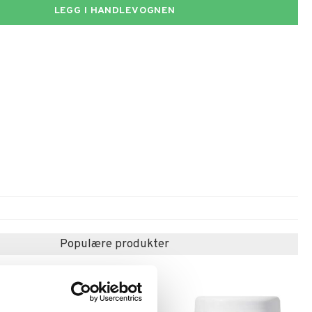
LEGG I HANDLEVOGNEN
Populære produkter