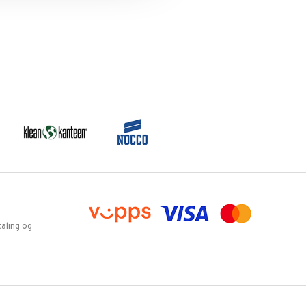
aling og