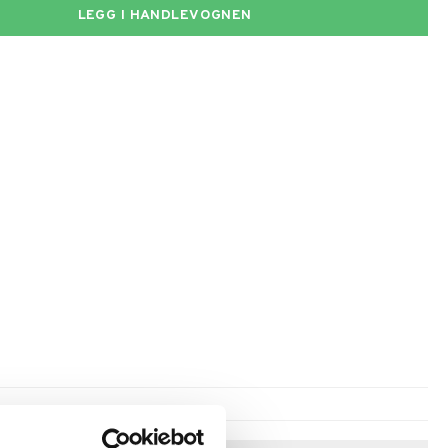
LEGG I HANDLEVOGNEN