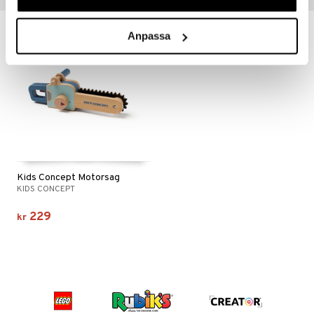
Anpassa
Kids Concept Motorsag
KIDS CONCEPT
229
kr