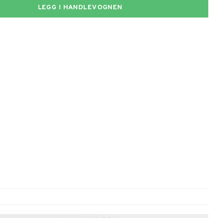
LEGG I HANDLEVOGNEN