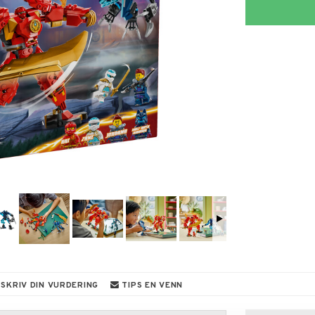
SKRIV DIN VURDERING
TIPS EN VENN