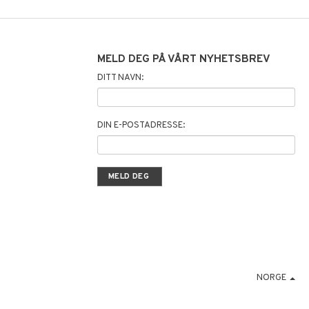
MELD DEG PÅ VÅRT NYHETSBREV
DITT NAVN:
DIN E-POSTADRESSE:
NORGE